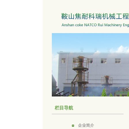
栏目导航
企业简介