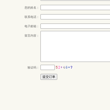
您的姓名：
联系电话：
电子邮箱：
留言内容：
验证码：