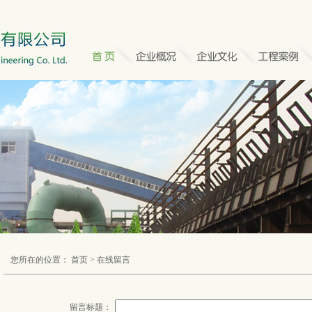
您所在的位置： 首页 > 在线留言
留言标题：