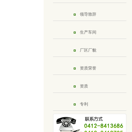
领导致辞
生产车间
厂区厂貌
资质荣誉
资质
专利