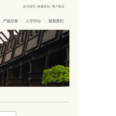
设为首页
|
收藏本站
|
客户留言